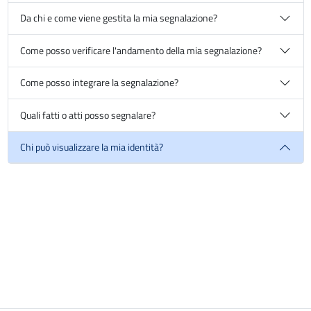
Da chi e come viene gestita la mia segnalazione?
Come posso verificare l'andamento della mia segnalazione?
Come posso integrare la segnalazione?
Quali fatti o atti posso segnalare?
Chi può visualizzare la mia identità?