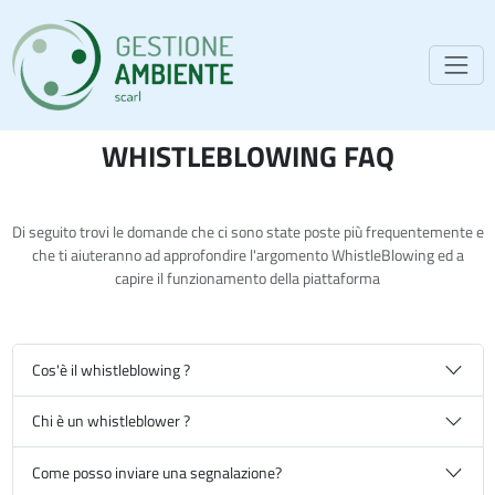
Toggle
WHISTLEBLOWING FAQ
Di seguito trovi le domande che ci sono state poste più frequentemente e
che ti aiuteranno ad approfondire l'argomento WhistleBlowing ed a
capire il funzionamento della piattaforma
Cos'è il whistleblowing ?
Chi è un whistleblower ?
Come posso inviare una segnalazione?